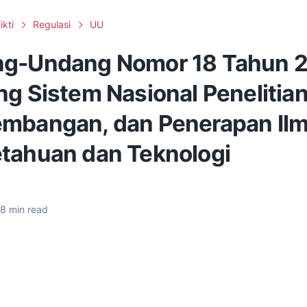
ikti
Regulasi
UU
g-Undang Nomor 18 Tahun 
g Sistem Nasional Penelitian
mbangan, dan Penerapan Il
tahuan dan Teknologi
8
min read