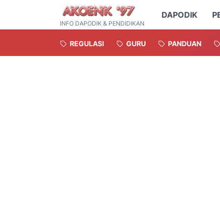
DAPODIK
P
INFO DAPODIK & PENDIDIKAN
REGULASI
GURU
PANDUAN