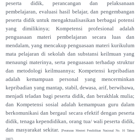
peserta didik, perancangan dan pelaksanaan
pembelajaran, evaluasi hasil belajar, dan pengembangan
peserta didik untuk mengaktualisasikan berbagai potensi
yang dimilikinya; Kompetensi profesional adalah
penguasaan materi pembelajaran secara luas dan
mendalam, yang mencakup penguasaan materi kurikulum
mata pelajaran di sekolah dan substansi keilmuan yang
menaungi materinya, serta penguasaan terhadap struktur
dan metodologi keilmuannya; Kompetensi kepribadian
adalah kemampuan personal yang mencerminkan
kepribadian yang mantap, stabil, dewasa, arif, berwibawa,
menjadi teladan bagi peserta didik, dan berakhlak mulia;
dan Kompetensi sosial adalah kemampuan guru dalam
berkomunikasi dan bergaul secara efektif dengan peserta
didik, tenaga kependidikan, orang tua/ wali peserta didik,
dan masyarakat sekitar.
[Peraturan Menteri Pendidikan Nasional No. 16 Tahun
2007].