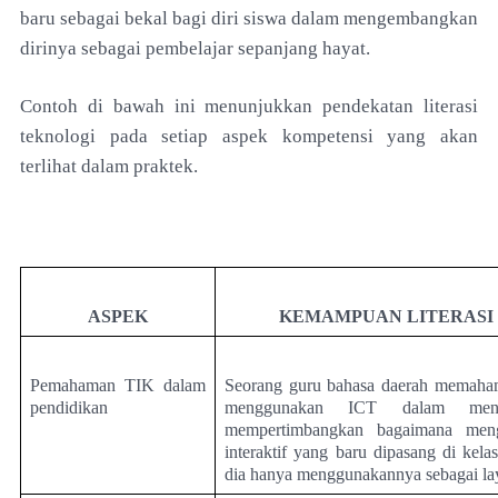
baru sebagai bekal bagi diri siswa dalam mengembangkan
dirinya sebagai pembelajar sepanjang hayat.
Contoh di bawah ini menunjukkan pendekatan literasi
teknologi pada setiap aspek kompetensi yang akan
terlihat dalam praktek.
ASPEK
KEMAMPUAN LITERASI
Pemahaman TIK dalam
Seorang guru bahasa daerah memahami
pendidikan
menggunakan ICT dalam meng
mempertimbangkan bagaimana meng
interaktif yang baru dipasang di kel
dia hanya menggunakannya sebagai lay