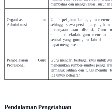
membahas dan mengevaluasi susunan k
Organisasi dan
Untuk pelajaran kedua, guru merenca
Administrasi
sehingga siswa persis apa yang harus
pertanyaan atau diskusi. Guru m
komputer sekolah, guru mencatat nil
sentral yang guru-guru lain dan adm
dapat mengakses.
Pembelajaran Guru
Guru mencari berbagai situs untuk gu
Profesional
menemukan sumber-sumber pengajaran 
termasuk latihan dan tugas menulis, 
ide untuk pelajaran.
Pendalaman Pengetahuan