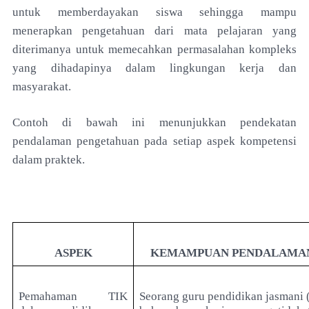
untuk memberdayakan siswa sehingga mampu
menerapkan pengetahuan dari mata pelajaran yang
diterimanya untuk memecahkan permasalahan kompleks
yang dihadapinya dalam lingkungan kerja dan
masyarakat.
Contoh di bawah ini menunjukkan pendekatan
pendalaman pengetahuan pada setiap aspek kompetensi
dalam praktek.
ASPEK
KEMAMPUAN PENDALAMA
Pemahaman TIK
Seorang guru pendidikan jasmani 