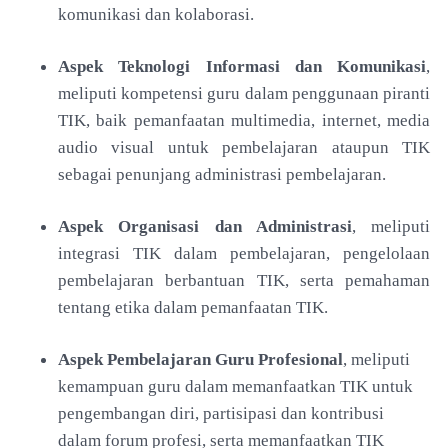
komunikasi dan kolaborasi.
Aspek Teknologi Informasi dan Komunikasi
,
meliputi kompetensi guru dalam penggunaan piranti
TIK, baik pemanfaatan multimedia, internet, media
audio visual untuk pembelajaran ataupun TIK
sebagai penunjang administrasi pembelajaran.
Aspek Organisasi dan Administrasi
, meliputi
integrasi TIK dalam pembelajaran, pengelolaan
pembelajaran berbantuan TIK, serta pemahaman
tentang etika dalam pemanfaatan TIK.
Aspek Pembelajaran Guru Profesional
, meliputi
kemampuan guru dalam memanfaatkan TIK untuk
pengembangan diri, partisipasi dan kontribusi
dalam forum profesi, serta memanfaatkan TIK