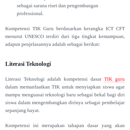
sebagai sarana riset dan pengembangan
professional.
Kompetensi TIK Guru berdasarkan kerangka ICT CFT
menurut UNESCO terdiri dari tiga tingkat kemampuan,
adapun penjelasannya adalah sebagai berikut:
Literasi Teknologi
Literasi Teknologi adalah kompetensi dasar
TIK guru
dalam memanfaatkan TIK untuk menyiapkan siswa agar
mampu menguasai teknologi baru sebagai bekal bagi diri
siswa dalam mengembangkan dirinya sebagai pembelajar
sepanjang hayat.
Kompetensi ini merupakan tahapan dasar yang akan