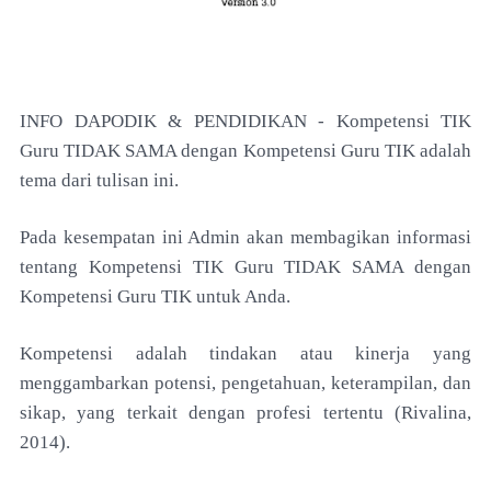
INFO DAPODIK & PENDIDIKAN - Kompetensi TIK
Guru TIDAK SAMA dengan Kompetensi Guru TIK adalah
tema dari tulisan ini.
Pada kesempatan ini Admin akan membagikan informasi
tentang Kompetensi TIK Guru TIDAK SAMA dengan
Kompetensi Guru TIK untuk Anda.
Kompetensi adalah tindakan atau kinerja yang
menggambarkan potensi, pengetahuan, keterampilan, dan
sikap, yang terkait dengan profesi tertentu (Rivalina,
2014).