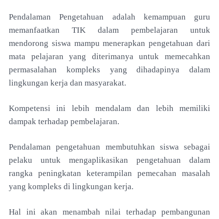
Pendalaman Pengetahuan adalah kemampuan guru
memanfaatkan TIK dalam pembelajaran untuk
mendorong siswa mampu menerapkan pengetahuan dari
mata pelajaran yang diterimanya untuk memecahkan
permasalahan kompleks yang dihadapinya dalam
lingkungan kerja dan masyarakat.
Kompetensi ini lebih mendalam dan lebih memiliki
dampak terhadap pembelajaran.
Pendalaman pengetahuan membutuhkan siswa sebagai
pelaku untuk mengaplikasikan pengetahuan dalam
rangka peningkatan keterampilan pemecahan masalah
yang kompleks di lingkungan kerja.
Hal ini akan menambah nilai terhadap pembangunan