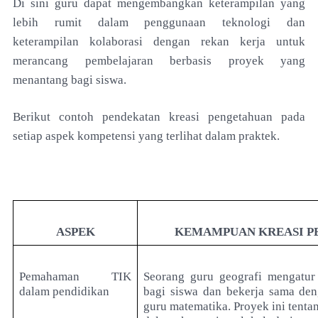
Di sini guru dapat mengembangkan keterampilan yang
lebih rumit dalam penggunaan teknologi dan
keterampilan kolaborasi dengan rekan kerja untuk
merancang pembelajaran berbasis proyek yang
menantang bagi siswa.
Berikut contoh pendekatan kreasi pengetahuan pada
setiap aspek kompetensi yang terlihat dalam praktek.
ASPEK
KEMAMPUAN KREASI P
Pemahaman TIK
Seorang guru geografi mengatur
dalam pendidikan
bagi siswa dan bekerja sama den
guru matematika. Proyek ini tenta