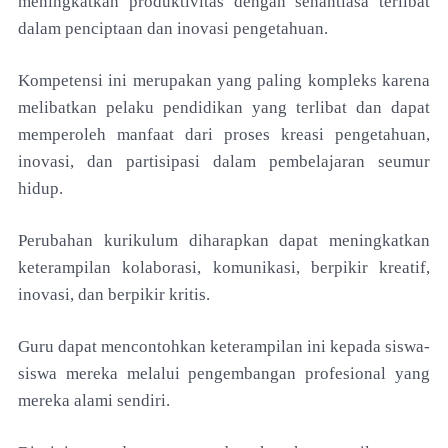
meningkatkan produktivitas dengan senantiasa terlibat
dalam penciptaan dan inovasi pengetahuan.
Kompetensi ini merupakan yang paling kompleks karena
melibatkan pelaku pendidikan yang terlibat dan dapat
memperoleh manfaat dari proses kreasi pengetahuan,
inovasi, dan partisipasi dalam pembelajaran seumur
hidup.
Perubahan kurikulum diharapkan dapat meningkatkan
keterampilan kolaborasi, komunikasi, berpikir kreatif,
inovasi, dan berpikir kritis.
Guru dapat mencontohkan keterampilan ini kepada siswa-
siswa mereka melalui pengembangan profesional yang
mereka alami sendiri.