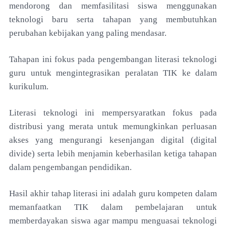
mendorong dan memfasilitasi siswa menggunakan
teknologi baru serta tahapan yang membutuhkan
perubahan kebijakan yang paling mendasar.
Tahapan ini fokus pada pengembangan literasi teknologi
guru untuk mengintegrasikan peralatan TIK ke dalam
kurikulum.
Literasi teknologi ini mempersyaratkan fokus pada
distribusi yang merata untuk memungkinkan perluasan
akses yang mengurangi kesenjangan digital (digital
divide) serta lebih menjamin keberhasilan ketiga tahapan
dalam pengembangan pendidikan.
Hasil akhir tahap literasi ini adalah guru kompeten dalam
memanfaatkan TIK dalam pembelajaran untuk
memberdayakan siswa agar mampu menguasai teknologi