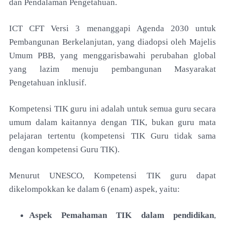
dan Pendalaman Pengetahuan.
ICT CFT Versi 3 menanggapi Agenda 2030 untuk
Pembangunan Berkelanjutan, yang diadopsi oleh Majelis
Umum PBB, yang menggarisbawahi perubahan global
yang lazim menuju pembangunan Masyarakat
Pengetahuan inklusif.
Kompetensi TIK guru ini adalah untuk semua guru secara
umum dalam kaitannya dengan TIK, bukan guru mata
pelajaran tertentu (kompetensi TIK Guru tidak sama
dengan kompetensi Guru TIK).
Menurut UNESCO, Kompetensi TIK guru dapat
dikelompokkan ke dalam 6 (enam) aspek, yaitu:
Aspek Pemahaman TIK dalam pendidikan
,