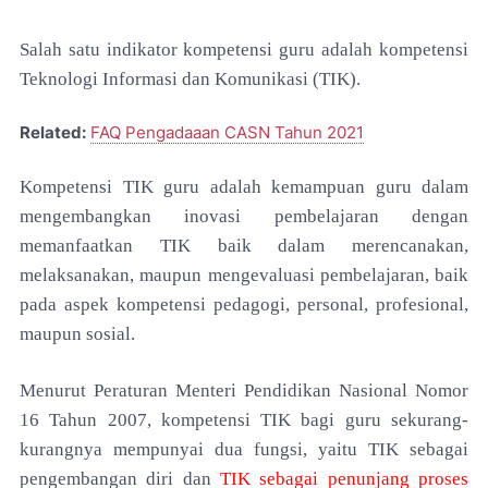
Salah satu indikator kompetensi guru adalah kompetensi
Teknologi Informasi dan Komunikasi (TIK).
Related:
FAQ Pengadaaan CASN Tahun 2021
Kompetensi TIK guru adalah kemampuan guru dalam
mengembangkan inovasi pembelajaran dengan
memanfaatkan TIK baik dalam merencanakan,
melaksanakan, maupun mengevaluasi pembelajaran, baik
pada aspek kompetensi pedagogi, personal, profesional,
maupun sosial.
Menurut Peraturan Menteri Pendidikan Nasional Nomor
16 Tahun 2007, kompetensi TIK bagi guru sekurang-
kurangnya mempunyai dua fungsi, yaitu TIK sebagai
pengembangan diri dan
TIK sebagai penunjang proses