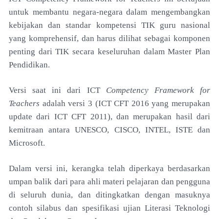
untuk membantu negara-negara dalam mengembangkan
kebijakan dan standar kompetensi TIK guru nasional
yang komprehensif, dan harus dilihat sebagai komponen
penting dari TIK secara keseluruhan dalam Master Plan
Pendidikan.
Versi saat ini dari ICT
Competency Framework for
Teachers
adalah versi 3 (ICT CFT 2016 yang merupakan
update dari ICT CFT 2011), dan merupakan hasil dari
kemitraan antara UNESCO, CISCO, INTEL, ISTE dan
Microsoft.
Dalam versi ini, kerangka telah diperkaya berdasarkan
umpan balik dari para ahli materi pelajaran dan pengguna
di seluruh dunia, dan ditingkatkan dengan masuknya
contoh silabus dan spesifikasi ujian Literasi Teknologi