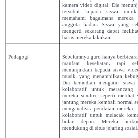
kamera video digital. Dia menun
tersebut kepada siswa untu
memahami bagaimana mereka 
anggota badan. Siswa yang se
mengerti sekarang dapat melih
harus mereka lakukan.
Pedagogi
Sebelumnya guru hanya berbicara
manfaat kesehatan, tapi s
menunjukkan kepada siswa vide
musik, yang menampilkan kebugar
Dia kemudian mengatur siswa
kolaboratif untuk merancang 
mereka sendiri, seperti melihat
jantung mereka kembali normal se
menganalisis penilaian mereka,
kolaboratif untuk melacak kem
bulan depan. Mereka berko
mendukung di situs jejaring sosial