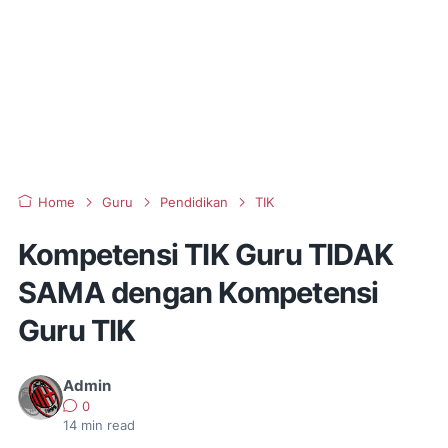
Home
Guru
Pendidikan
TIK
Kompetensi TIK Guru TIDAK
SAMA dengan Kompetensi
Guru TIK
Admin
0
14
min read