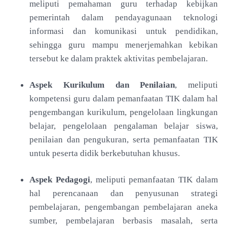
meliputi pemahaman guru terhadap kebijkan
pemerintah dalam pendayagunaan teknologi
informasi dan komunikasi untuk pendidikan,
sehingga guru mampu menerjemahkan kebikan
tersebut ke dalam praktek aktivitas pembelajaran.
Aspek Kurikulum dan Penilaian
, meliputi
kompetensi guru dalam pemanfaatan TIK dalam hal
pengembangan kurikulum, pengelolaan lingkungan
belajar, pengelolaan pengalaman belajar siswa,
penilaian dan pengukuran, serta pemanfaatan TIK
untuk peserta didik berkebutuhan khusus.
Aspek Pedagogi
, meliputi pemanfaatan TIK dalam
hal perencanaan dan penyusunan strategi
pembelajaran, pengembangan pembelajaran aneka
sumber, pembelajaran berbasis masalah, serta