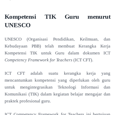
Kompetensi TIK Guru menurut
UNESCO
UNESCO (Organisasi Pendidikan, Keilmuan, dan
Kebudayaan PBB) telah membuat Kerangka Kerja
Kompetensi TIK untuk Guru dalam dokumen ICT
Competency Framework for Teachers
(ICT CFT).
ICT CFT adalah suatu kerangka kerja yang
mencantumkan kompetensi yang diperlukan oleh guru
untuk mengintegrasikan Teknologi Informasi dan
Komunikasi (TIK) dalam kegiatan belajar mengajar dan
praktek profesional guru.
ICT Competency Framework for Teachers ini bertujuan