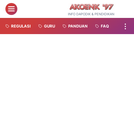
Menu
INFO DAPODIK & PENDIDIKAN
REGULASI
GURU
PANDUAN
FAQ