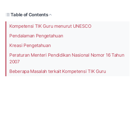
Table of Contents
Kompetensi TIK Guru menurut UNESCO
Pendalaman Pengetahuan
Kreasi Pengetahuan
Peraturan Menteri Pendidikan Nasional Nomor 16 Tahun
2007
Beberapa Masalah terkait Kompetensi TIK Guru