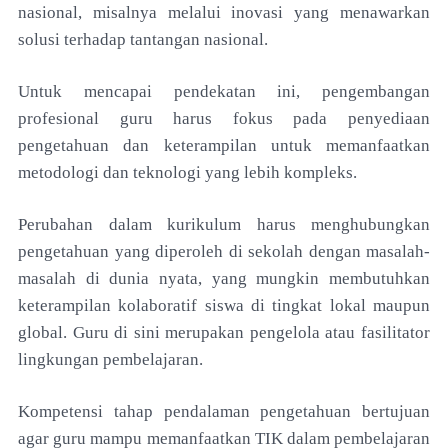
nasional, misalnya melalui inovasi yang menawarkan
solusi terhadap tantangan nasional.
Untuk mencapai pendekatan ini, pengembangan
profesional guru harus fokus pada penyediaan
pengetahuan dan keterampilan untuk memanfaatkan
metodologi dan teknologi yang lebih kompleks.
Perubahan dalam kurikulum harus menghubungkan
pengetahuan yang diperoleh di sekolah dengan masalah-
masalah di dunia nyata, yang mungkin membutuhkan
keterampilan kolaboratif siswa di tingkat lokal maupun
global. Guru di sini merupakan pengelola atau fasilitator
lingkungan pembelajaran.
Kompetensi tahap pendalaman pengetahuan bertujuan
agar guru mampu memanfaatkan TIK dalam pembelajaran