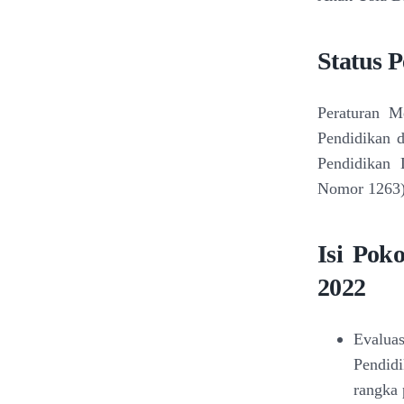
Status
P
Peraturan M
Pendidikan
Pendidikan
Nomor 1263)
Isi Pok
2022
Evaluas
Pendidi
rangka 