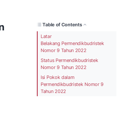
n
Table of Contents
Latar
Belakang Permendikbudristek
Nomor 9 Tahun 2022
Status Permendikbudristek
Nomor 9 Tahun 2022
Isi Pokok dalam
Permendikbudristek Nomor 9
Tahun 2022