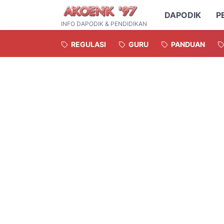
DAPODIK
P
INFO DAPODIK & PENDIDIKAN
REGULASI
GURU
PANDUAN