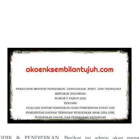
DIK & PENDIDIKAN. Berikut ini admin akan mengin