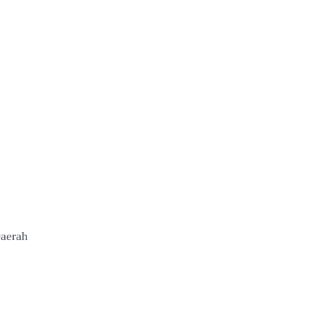
aerah