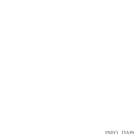
INFO DAPO