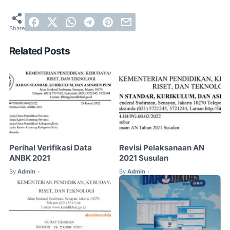
Related Posts
Perihal Verifikasi Data
Revisi Pelaksanaan AN
ANBK 2021
2021 Susulan
By
Admin
By
Admin
•
•