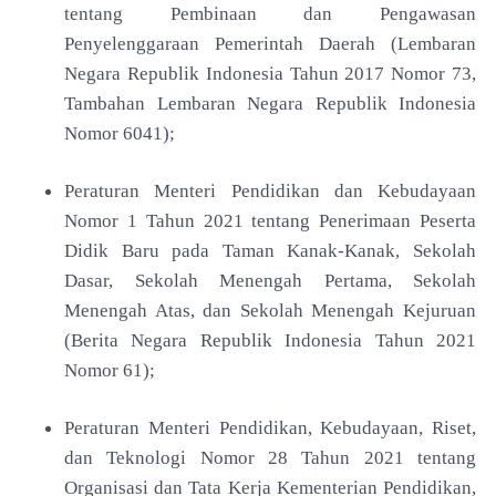
tentang
Pembinaan dan Pengawasan
Penyelenggaraan
Pemerintah Daerah (Lembaran
Negara Republik
Indonesia Tahun 2017 Nomor 73,
Tambahan Lembaran
Negara Republik Indonesia
Nomor 6041);
Peraturan Menteri Pendidikan dan Kebudayaan
Nomor
1 Tahun 2021 tentang Penerimaan Peserta
Didik Baru
pada Taman Kanak-Kanak, Sekolah
Dasar, Sekolah
Menengah Pertama, Sekolah
Menengah Atas, dan
Sekolah Menengah Kejuruan
(Berita Negara Republik
Indonesia Tahun 2021
Nomor 61);
Peraturan Menteri Pendidikan, Kebudayaan, Riset,
dan
Teknologi Nomor 28 Tahun 2021 tentang
Organisasi
dan Tata Kerja Kementerian Pendidikan,