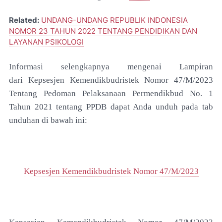
Related:
UNDANG-UNDANG REPUBLIK INDONESIA
NOMOR 23 TAHUN 2022 TENTANG PENDIDIKAN DAN
LAYANAN PSIKOLOGI
Informasi selengkapnya mengenai Lampiran
dari
Kepsesjen Kemendikbudristek Nomor 47/M/2023
Tentang Pedoman Pelaksanaan Permendikbud No. 1
Tahun 2021 tentang PPDB dapat Anda unduh pada tab
unduhan di bawah ini:
Kepsesjen Kemendikbudristek Nomor 47/M/2023