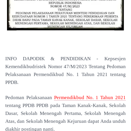
INFO DAPODIK & PENDIDIKAN -
Kepsesjen
Kemendikbudristek Nomor 47/M/2023 Tentang Pedoman
Pelaksanaan Permendikbud No. 1 Tahun 2021 tentang
PPDB.
Pedoman Pelaksanaan
Permendikbud No. 1 Tahun 2021
tentang PPDB
PPDB pada Taman Kanak-Kanak, Sekolah
Dasar, Sekolah Menengah Pertama, Sekolah Menengah
Atas, dan Sekolah Menengah Kejuruan dapat Anda unduh
diakhir postingan nanti.