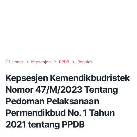
Home
Kepsesjen
PPDB
Regulasi
Kepsesjen Kemendikbudristek
Nomor 47/M/2023 Tentang
Pedoman Pelaksanaan
Permendikbud No. 1 Tahun
2021 tentang PPDB