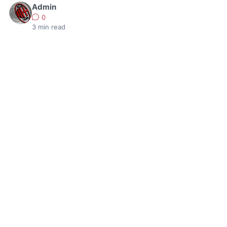
Admin
0
3
min read