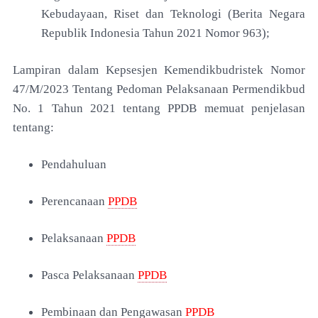
Kebudayaan,
Riset dan Teknologi (Berita Negara
Republik Indonesia
Tahun 2021 Nomor 963);
Lampiran dalam
Kepsesjen Kemendikbudristek Nomor
47/M/2023 Tentang Pedoman Pelaksanaan Permendikbud
No. 1 Tahun 2021 tentang PPDB memuat penjelasan
tentang:
Pendahuluan
Perencanaan
PPDB
Pelaksanaan
PPDB
Pasca Pelaksanaan
PPDB
Pembinaan dan Pengawasan
PPDB