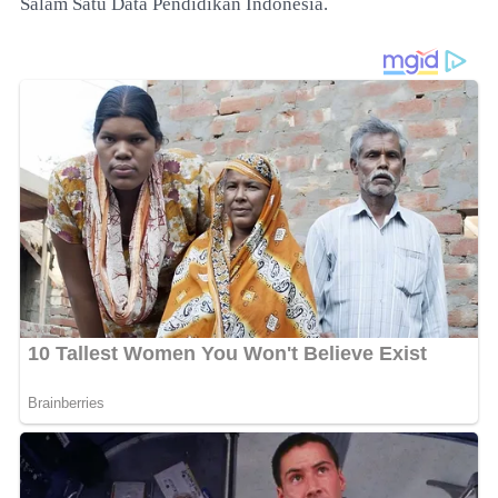
Salam Satu Data Pendidikan Indonesia.