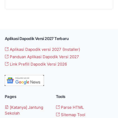
Aplikasi Dapodik Versi 2027 Terbaru
Aplikasi Dapodik versi 2027 (Installer)
Panduan Aplikasi Dapodik Versi 2027
Link Prefill Dapodik Versi 2026
Pages
Tools
[Katanya] Jantung
Parse HTML
Sekolah
Sitemap Tool