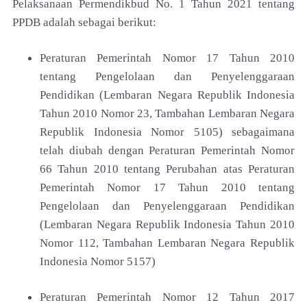
Pelaksanaan Permendikbud No. 1 Tahun 2021 tentang
PPDB adalah sebagai berikut:
Peraturan Pemerintah Nomor 17 Tahun 2010
tentang
Pengelolaan dan Penyelenggaraan
Pendidikan
(Lembaran Negara Republik Indonesia
Tahun 2010
Nomor 23, Tambahan Lembaran Negara
Republik
Indonesia Nomor 5105) sebagaimana
telah diubah
dengan Peraturan Pemerintah Nomor
66 Tahun 2010
tentang Perubahan atas Peraturan
Pemerintah Nomor
17 Tahun 2010 tentang
Pengelolaan dan
Penyelenggaraan Pendidikan
(Lembaran Negara
Republik Indonesia Tahun 2010
Nomor 112, Tambahan
Lembaran Negara Republik
Indonesia Nomor 5157)
Peraturan Pemerintah Nomor 12 Tahun 2017