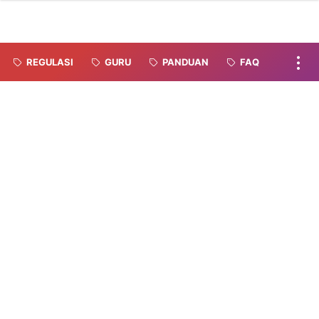
REGULASI
GURU
PANDUAN
FAQ