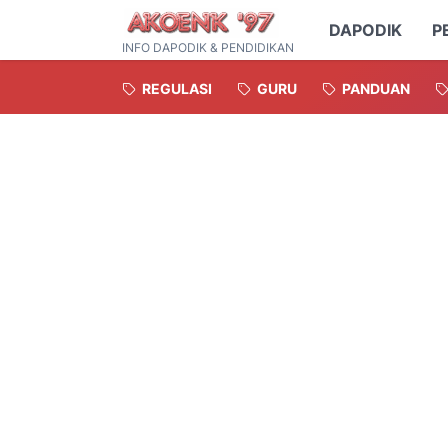
DAPODIK
P
INFO DAPODIK & PENDIDIKAN
REGULASI
GURU
PANDUAN